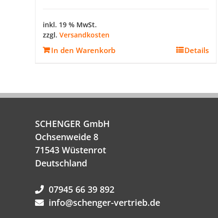
inkl. 19 % MwSt.
zzgl.
Versandkosten
In den Warenkorb
Details
SCHENGER GmbH
Ochsenweide 8
71543 Wüstenrot
Deutschland
07945 66 39 892
info@schenger-vertrieb.de