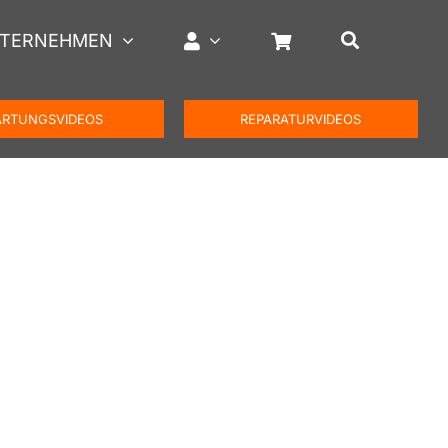
TERNEHMEN
RTUNGSVIDEOS
REPARATURVIDEOS