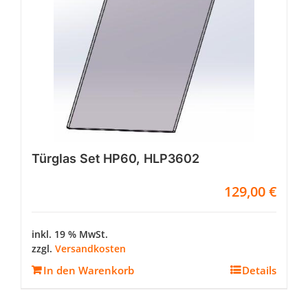
Türglas Set HP60, HLP3602
129,00
€
inkl. 19 % MwSt.
zzgl.
Versandkosten
In den Warenkorb
Details