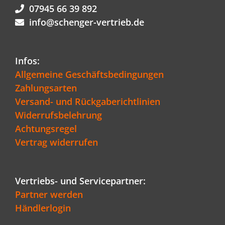
07945 66 39 892
info@schenger-vertrieb.de
Infos:
Allgemeine Geschäftsbedingungen
Zahlungsarten
Versand- und Rückgaberichtlinien
Widerrufsbelehrung
Achtungsregel
Vertrag widerrufen
Vertriebs- und Servicepartner:
Partner werden
Händlerlogin
Kundenbewertungen und Erfahrungen zu