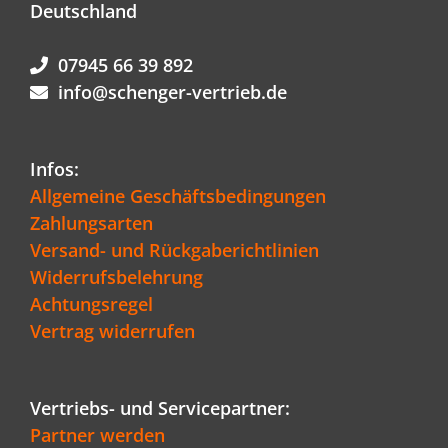
Deutschland
07945 66 39 892
info@schenger-vertrieb.de
Infos:
Allgemeine Geschäftsbedingungen
Zahlungsarten
Versand- und Rückgaberichtlinien
Widerrufsbelehrung
Achtungsregel
Vertrag widerrufen
Vertriebs- und Servicepartner:
Partner werden