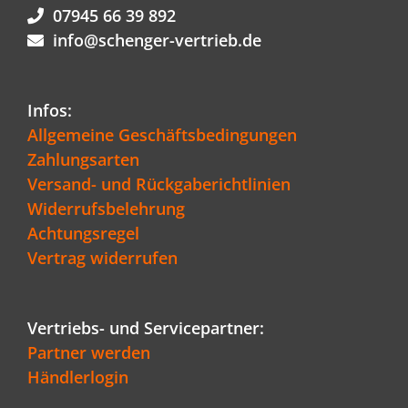
07945 66 39 892
info@schenger-vertrieb.de
Infos:
Allgemeine Geschäftsbedingungen
Zahlungsarten
Versand- und Rückgaberichtlinien
Widerrufsbelehrung
Achtungsregel
Vertrag widerrufen
Vertriebs- und Servicepartner:
Partner werden
Händlerlogin
Kundenbewertungen und Erfahrungen zu