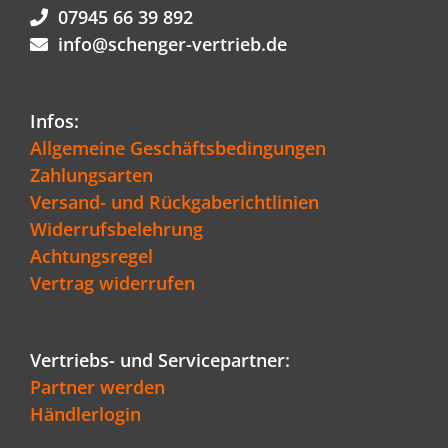
07945 66 39 892
info@schenger-vertrieb.de
Infos:
Allgemeine Geschäftsbedingungen
Zahlungsarten
Versand- und Rückgaberichtlinien
Widerrufsbelehrung
Achtungsregel
Vertrag widerrufen
Vertriebs- und Servicepartner:
Partner werden
Händlerlogin
Kundenbewertungen und Erfahrungen zu