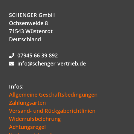
SCHENGER GmbH
Ochsenweide 8
71543 Wüstenrot
Deutschland
07945 66 39 892
info@schenger-vertrieb.de
Infos:
Allgemeine Geschäftsbedingungen
Zahlungsarten
Versand- und Rückgaberichtlinien
Widerrufsbelehrung
Achtungsregel