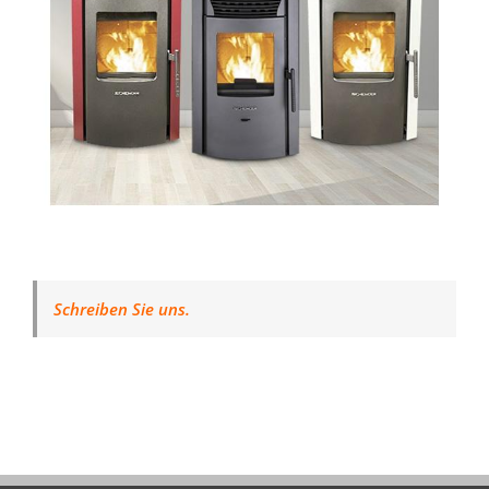
Schreiben Sie uns.