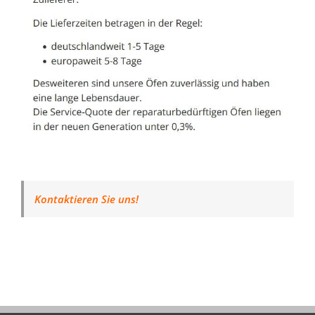
Kontaktieren Sie uns!