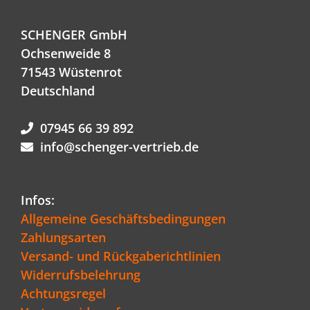
SCHENGER GmbH
Ochsenweide 8
71543 Wüstenrot
Deutschland
07945 66 39 892
info@schenger-vertrieb.de
Infos:
Allgemeine Geschäftsbedingungen
Zahlungsarten
Versand- und Rückgaberichtlinien
Widerrufsbelehrung
Achtungsregel