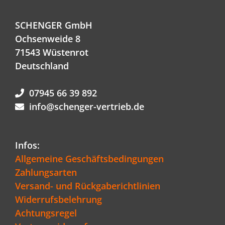
SCHENGER GmbH
Ochsenweide 8
71543 Wüstenrot
Deutschland
07945 66 39 892
info@schenger-vertrieb.de
Infos:
Allgemeine Geschäftsbedingungen
Zahlungsarten
Versand- und Rückgaberichtlinien
Widerrufsbelehrung
Achtungsregel