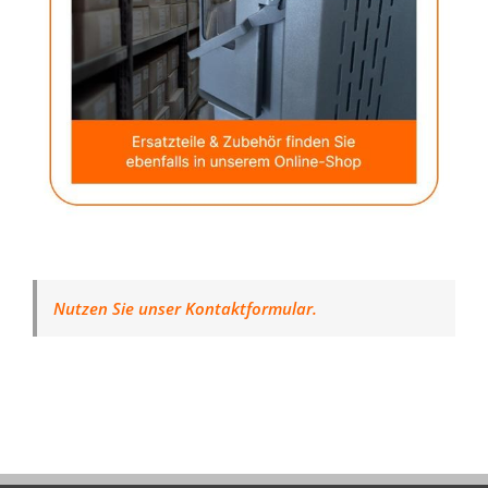
Nutzen Sie unser Kontaktformular.