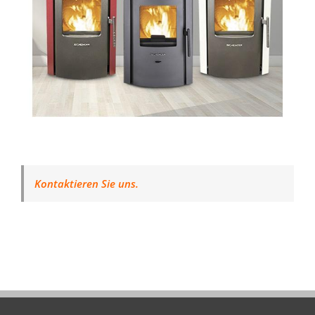
Kontaktieren Sie uns.