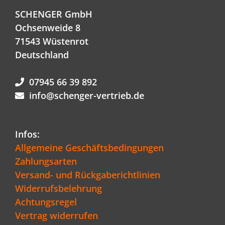
SCHENGER GmbH
Ochsenweide 8
71543 Wüstenrot
Deutschland
07945 66 39 892
info@schenger-vertrieb.de
Infos:
Allgemeine Geschäftsbedingungen
Zahlungsarten
Versand- und Rückgaberichtlinien
Widerrufsbelehrung
Achtungsregel
Vertrag widerrufen