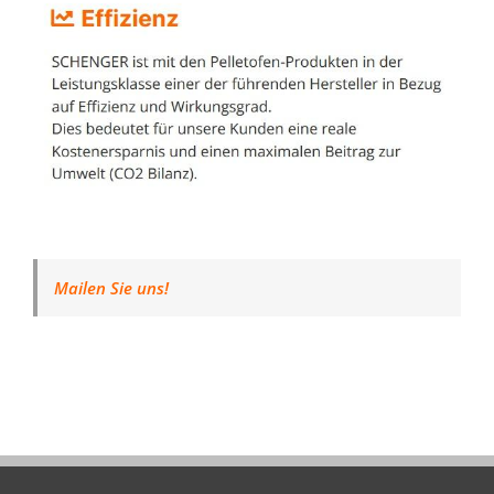
Mailen Sie uns!