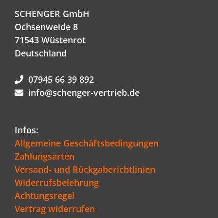
SCHENGER GmbH
Ochsenweide 8
71543 Wüstenrot
Deutschland
07945 66 39 892
info@schenger-vertrieb.de
Infos:
Allgemeine Geschäftsbedingungen
Zahlungsarten
Versand- und Rückgaberichtlinien
Widerrufsbelehrung
Achtungsregel
Vertrag widerrufen