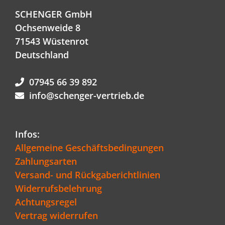
SCHENGER GmbH
Ochsenweide 8
71543 Wüstenrot
Deutschland
07945 66 39 892
info@schenger-vertrieb.de
Infos:
Allgemeine Geschäftsbedingungen
Zahlungsarten
Versand- und Rückgaberichtlinien
Widerrufsbelehrung
Achtungsregel
Vertrag widerrufen