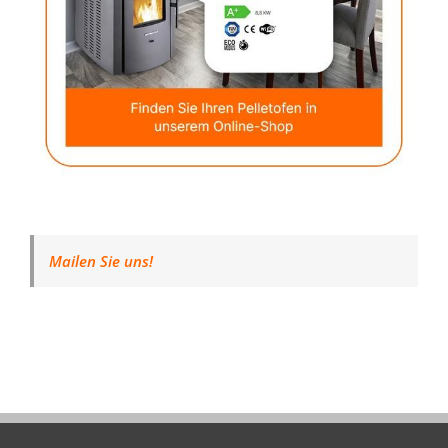
Mailen Sie uns!