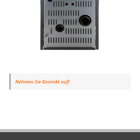
Nehmen Sie Kontakt auf!