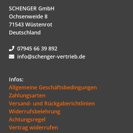
SCHENGER GmbH
Ochsenweide 8
71543 Wüstenrot
Deutschland
07945 66 39 892
info@schenger-vertrieb.de
Infos:
Allgemeine Geschäftsbedingungen
Zahlungsarten
Versand- und Rückgaberichtlinien
Widerrufsbelehrung
Achtungsregel
Vertrag widerrufen