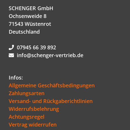
SCHENGER GmbH
Ochsenweide 8
71543 Wüstenrot
Deutschland
07945 66 39 892
info@schenger-vertrieb.de
Infos:
Allgemeine Geschäftsbedingungen
Zahlungsarten
Versand- und Rückgaberichtlinien
Widerrufsbelehrung
Achtungsregel
Vertrag widerrufen