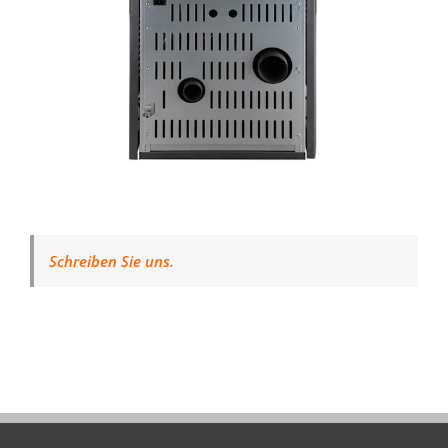
Schreiben Sie uns.