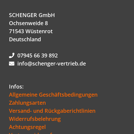
SCHENGER GmbH
Ochsenweide 8
71543 Wüstenrot
Deutschland
07945 66 39 892
info@schenger-vertrieb.de
Infos:
Allgemeine Geschäftsbedingungen
Zahlungsarten
Versand- und Rückgaberichtlinien
Widerrufsbelehrung
Achtungsregel