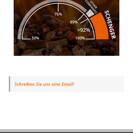
Schreiben Sie uns eine Email!