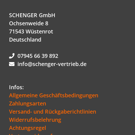
SCHENGER GmbH
Ochsenweide 8
71543 Wüstenrot
Deutschland
07945 66 39 892
info@schenger-vertrieb.de
Infos:
Allgemeine Geschäftsbedingungen
Zahlungsarten
Versand- und Rückgaberichtlinien
Widerrufsbelehrung
Achtungsregel