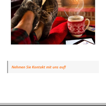
Nehmen Sie Kontakt mit uns auf!