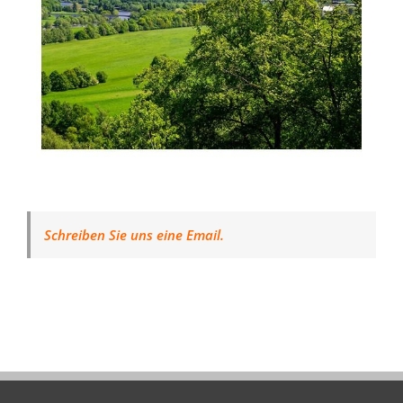
Schreiben Sie uns eine Email.