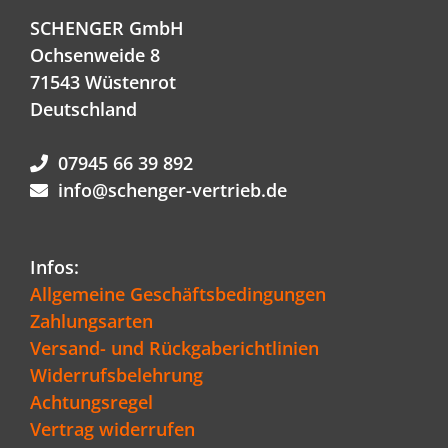
SCHENGER GmbH
Ochsenweide 8
71543 Wüstenrot
Deutschland
07945 66 39 892
info@schenger-vertrieb.de
Infos:
Allgemeine Geschäftsbedingungen
Zahlungsarten
Versand- und Rückgaberichtlinien
Widerrufsbelehrung
Achtungsregel
Vertrag widerrufen