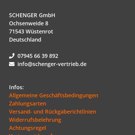
SCHENGER GmbH
Ochsenweide 8
71543 Wüstenrot
Deutschland
07945 66 39 892
info@schenger-vertrieb.de
Infos:
Allgemeine Geschäftsbedingungen
Zahlungsarten
Versand- und Rückgaberichtlinien
Widerrufsbelehrung
Achtungsregel