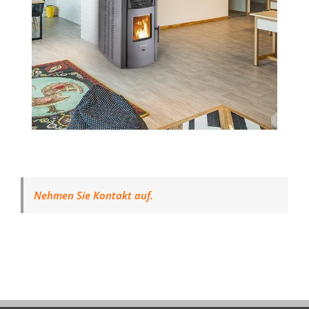
Nehmen Sie Kontakt auf.