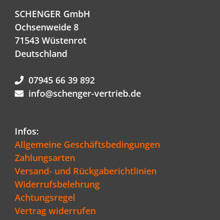
SCHENGER GmbH
Ochsenweide 8
71543 Wüstenrot
Deutschland
07945 66 39 892
info@schenger-vertrieb.de
Infos:
Allgemeine Geschäftsbedingungen
Zahlungsarten
Versand- und Rückgaberichtlinien
Widerrufsbelehrung
Achtungsregel
Vertrag widerrufen