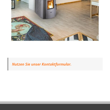
Nutzen Sie unser Kontaktformular.