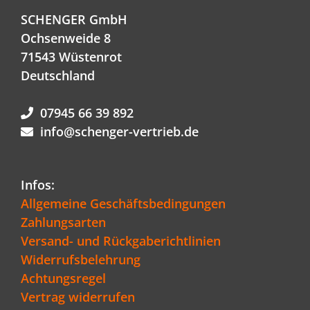
SCHENGER GmbH
Ochsenweide 8
71543 Wüstenrot
Deutschland
07945 66 39 892
info@schenger-vertrieb.de
Infos:
Allgemeine Geschäftsbedingungen
Zahlungsarten
Versand- und Rückgaberichtlinien
Widerrufsbelehrung
Achtungsregel
Vertrag widerrufen