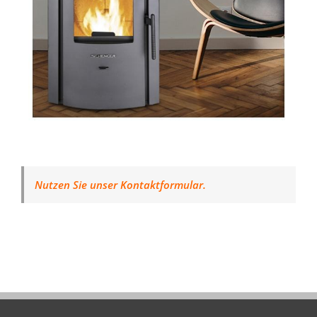
Nutzen Sie unser Kontaktformular.