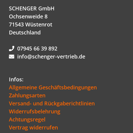
SCHENGER GmbH
Ochsenweide 8
71543 Wüstenrot
Deutschland
07945 66 39 892
info@schenger-vertrieb.de
Infos:
Allgemeine Geschäftsbedingungen
Zahlungsarten
Versand- und Rückgaberichtlinien
Widerrufsbelehrung
Achtungsregel
Vertrag widerrufen