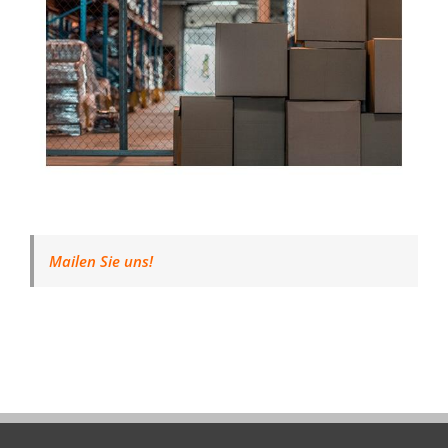
Mailen Sie uns!