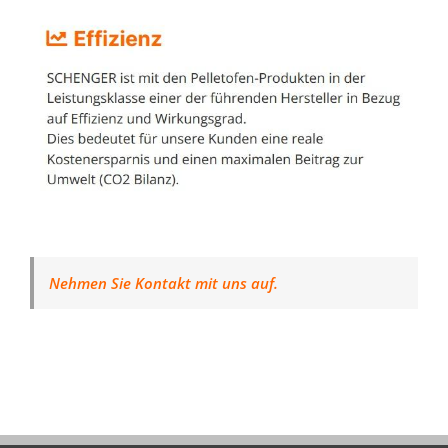
Nehmen Sie Kontakt mit uns auf.