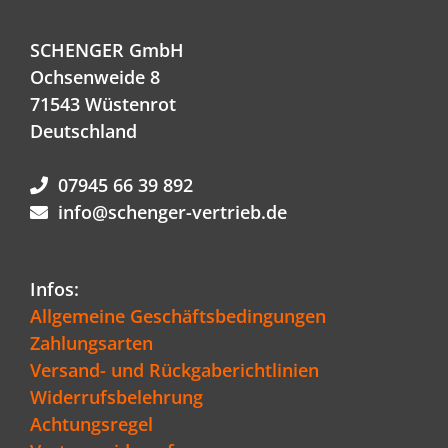
SCHENGER GmbH
Ochsenweide 8
71543 Wüstenrot
Deutschland
07945 66 39 892
info@schenger-vertrieb.de
Infos:
Allgemeine Geschäftsbedingungen
Zahlungsarten
Versand- und Rückgaberichtlinien
Widerrufsbelehrung
Achtungsregel