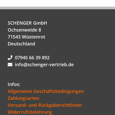
SCHENGER GmbH
Ochsenweide 8
71543 Wüstenrot
Deutschland
07945 66 39 892
info@schenger-vertrieb.de
Infos:
Allgemeine Geschäftsbedingungen
Zahlungsarten
Versand- und Rückgaberichtlinien
Widerrufsbelehrung