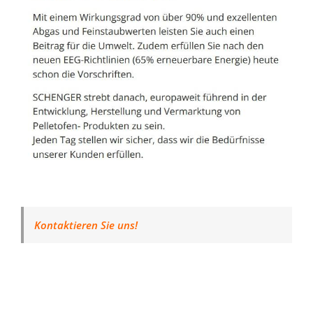
Kontaktieren Sie uns!