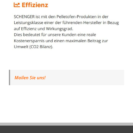
Mailen Sie uns!