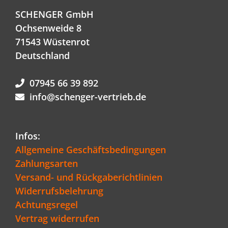
SCHENGER GmbH
Ochsenweide 8
71543 Wüstenrot
Deutschland
07945 66 39 892
info@schenger-vertrieb.de
Infos:
Allgemeine Geschäftsbedingungen
Zahlungsarten
Versand- und Rückgaberichtlinien
Widerrufsbelehrung
Achtungsregel
Vertrag widerrufen