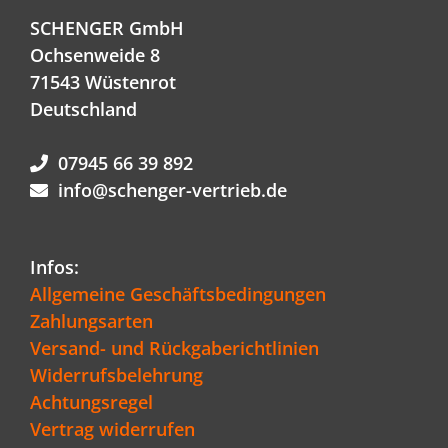
SCHENGER GmbH
Ochsenweide 8
71543 Wüstenrot
Deutschland
07945 66 39 892
info@schenger-vertrieb.de
Infos:
Allgemeine Geschäftsbedingungen
Zahlungsarten
Versand- und Rückgaberichtlinien
Widerrufsbelehrung
Achtungsregel
Vertrag widerrufen