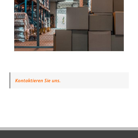
Kontaktieren Sie uns.