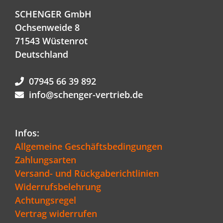
SCHENGER GmbH
Ochsenweide 8
71543 Wüstenrot
Deutschland
07945 66 39 892
info@schenger-vertrieb.de
Infos:
Allgemeine Geschäftsbedingungen
Zahlungsarten
Versand- und Rückgaberichtlinien
Widerrufsbelehrung
Achtungsregel
Vertrag widerrufen