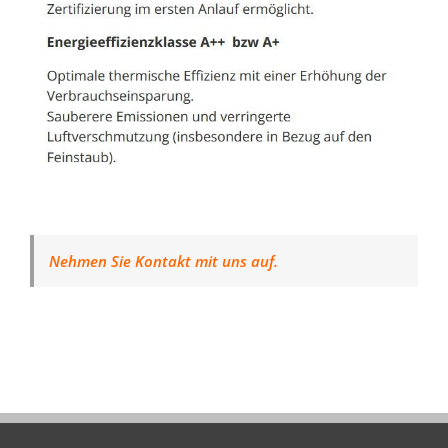
Nehmen Sie Kontakt mit uns auf.