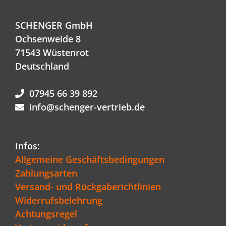
SCHENGER GmbH
Ochsenweide 8
71543 Wüstenrot
Deutschland
07945 66 39 892
info@schenger-vertrieb.de
Infos:
Allgemeine Geschäftsbedingungen
Zahlungsarten
Versand- und Rückgaberichtlinien
Widerrufsbelehrung
Achtungsregel