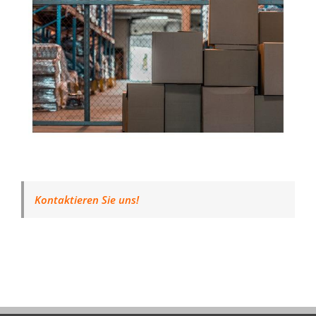
Kontaktieren Sie uns!