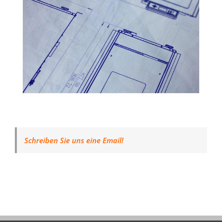
Schreiben Sie uns eine Email!