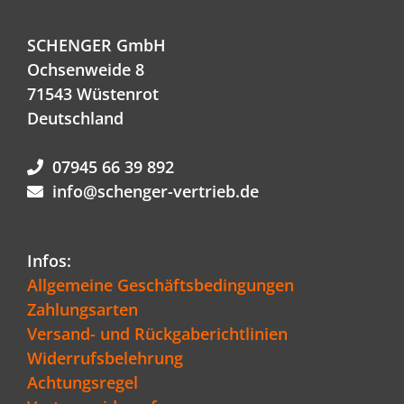
SCHENGER GmbH
Ochsenweide 8
71543 Wüstenrot
Deutschland
07945 66 39 892
info@schenger-vertrieb.de
Infos:
Allgemeine Geschäftsbedingungen
Zahlungsarten
Versand- und Rückgaberichtlinien
Widerrufsbelehrung
Achtungsregel