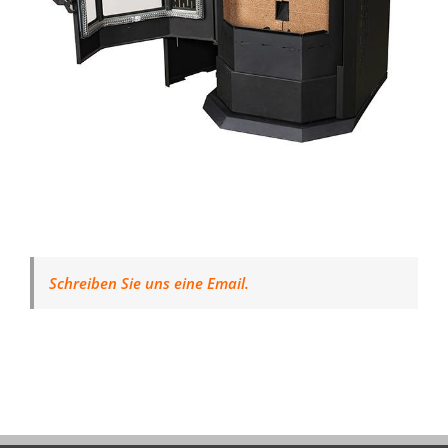
Schreiben Sie uns eine Email.