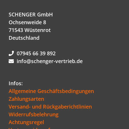
SCHENGER GmbH
Ochsenweide 8
71543 Wüstenrot
Deutschland
07945 66 39 892
info@schenger-vertrieb.de
Infos:
Allgemeine Geschäftsbedingungen
Zahlungsarten
Versand- und Rückgaberichtlinien
Widerrufsbelehrung
Achtungsregel