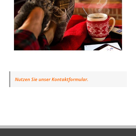
Nutzen Sie unser Kontaktformular.