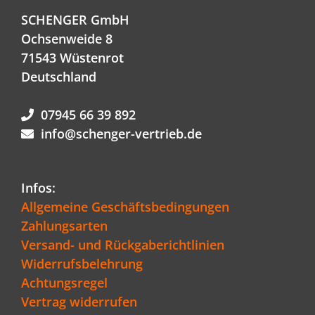
SCHENGER GmbH
Ochsenweide 8
71543 Wüstenrot
Deutschland
07945 66 39 892
info@schenger-vertrieb.de
Infos:
Allgemeine Geschäftsbedingungen
Zahlungsarten
Versand- und Rückgaberichtlinien
Widerrufsbelehrung
Achtungsregel
Vertrag widerrufen