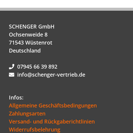
SCHENGER GmbH
Ochsenweide 8
71543 Wüstenrot
Deutschland
07945 66 39 892
info@schenger-vertrieb.de
Infos:
Allgemeine Geschäftsbedingungen
Zahlungsarten
Versand- und Rückgaberichtlinien
Widerrufsbelehrung