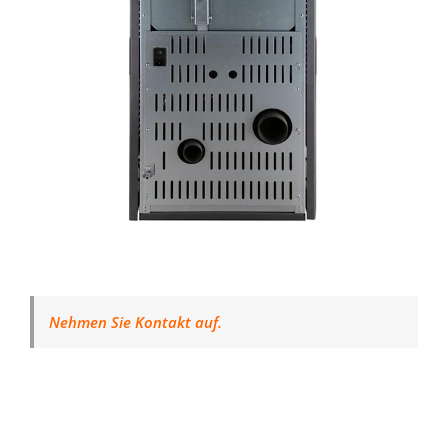
Nehmen Sie Kontakt auf.