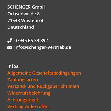
SCHENGER GmbH
Ochsenweide 8
71543 Wüstenrot
Deutschland
07945 66 39 892
info@schenger-vertrieb.de
Infos:
Allgemeine Geschäftsbedingungen
Zahlungsarten
Versand- und Rückgaberichtlinien
Widerrufsbelehrung
Achtungsregel
Vertrag widerrufen