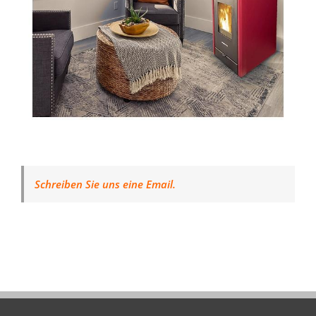
Schreiben Sie uns eine Email.