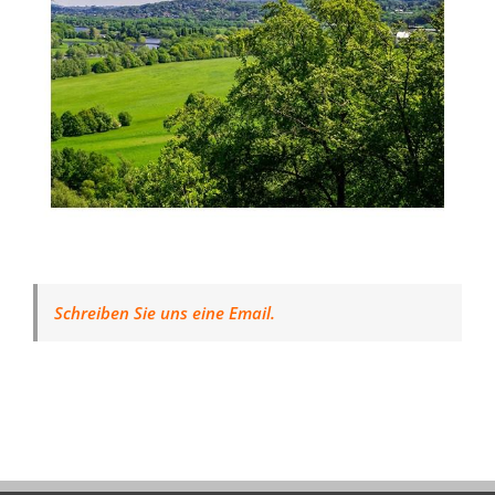
Schreiben Sie uns eine Email.