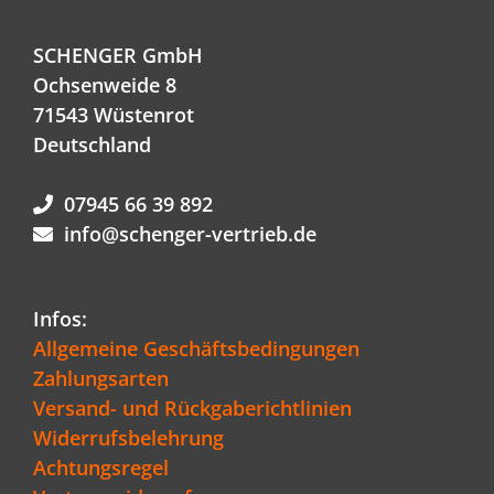
SCHENGER GmbH
Ochsenweide 8
71543 Wüstenrot
Deutschland
07945 66 39 892
info@schenger-vertrieb.de
Infos:
Allgemeine Geschäftsbedingungen
Zahlungsarten
Versand- und Rückgaberichtlinien
Widerrufsbelehrung
Achtungsregel