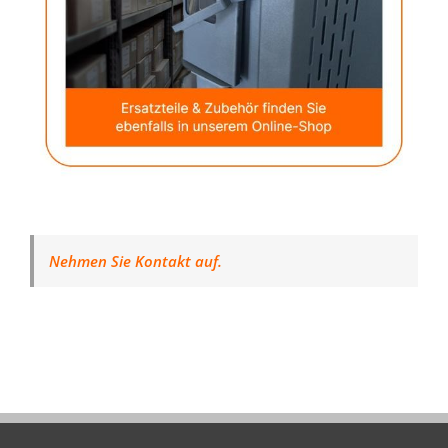
Nehmen Sie Kontakt auf.