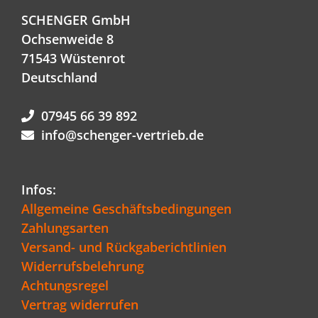
SCHENGER GmbH
Ochsenweide 8
71543 Wüstenrot
Deutschland
07945 66 39 892
info@schenger-vertrieb.de
Infos:
Allgemeine Geschäftsbedingungen
Zahlungsarten
Versand- und Rückgaberichtlinien
Widerrufsbelehrung
Achtungsregel
Vertrag widerrufen