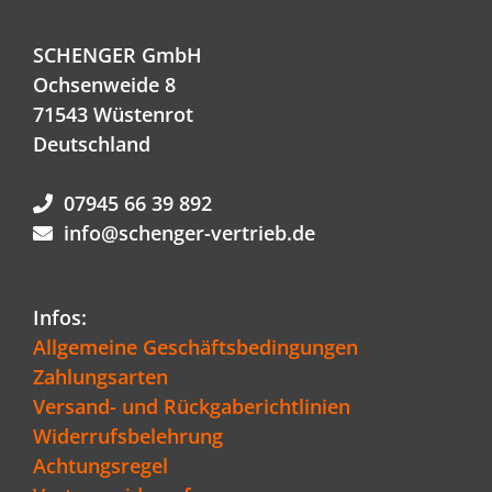
SCHENGER GmbH
Ochsenweide 8
71543 Wüstenrot
Deutschland
07945 66 39 892
info@schenger-vertrieb.de
Infos:
Allgemeine Geschäftsbedingungen
Zahlungsarten
Versand- und Rückgaberichtlinien
Widerrufsbelehrung
Achtungsregel