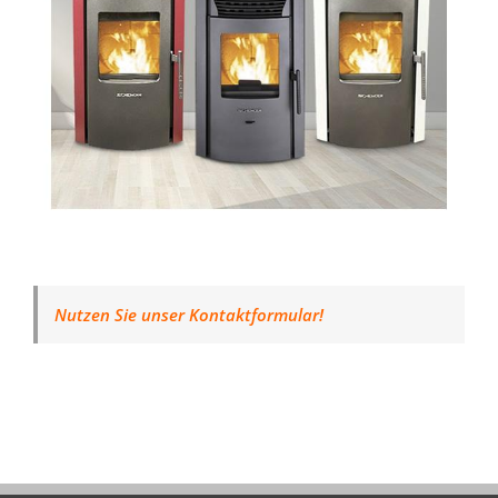
Nutzen Sie unser Kontaktformular!