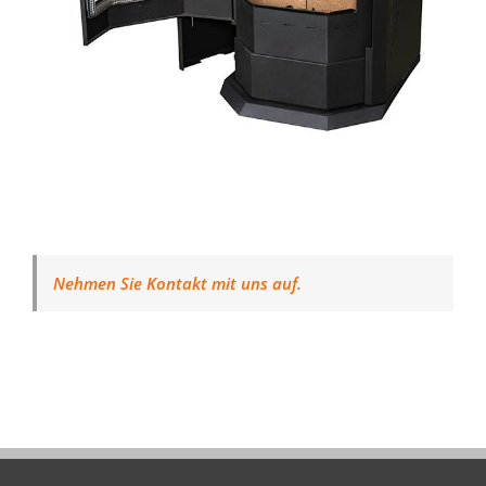
Nehmen Sie Kontakt mit uns auf.