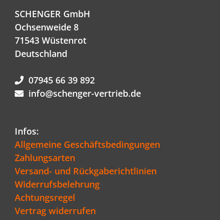
SCHENGER GmbH
Ochsenweide 8
71543 Wüstenrot
Deutschland
07945 66 39 892
info@schenger-vertrieb.de
Infos:
Allgemeine Geschäftsbedingungen
Zahlungsarten
Versand- und Rückgaberichtlinien
Widerrufsbelehrung
Achtungsregel
Vertrag widerrufen