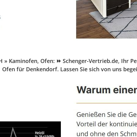
Kaminofen, Ofen: ⏩ Schenger-Vertrieb.de, Ihr Pelle
 Ofen für Denkendorf. Lassen Sie sich von uns bege