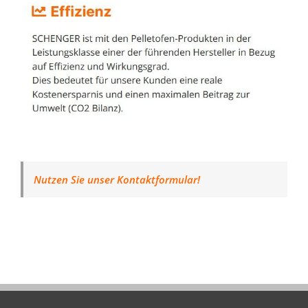
Nutzen Sie unser Kontaktformular!