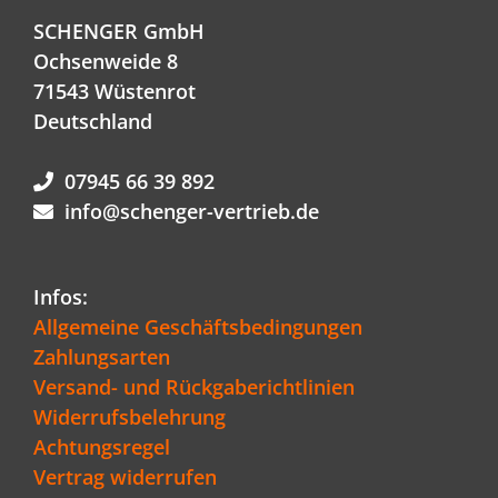
SCHENGER GmbH
Ochsenweide 8
71543 Wüstenrot
Deutschland
07945 66 39 892
info@schenger-vertrieb.de
Infos:
Allgemeine Geschäftsbedingungen
Zahlungsarten
Versand- und Rückgaberichtlinien
Widerrufsbelehrung
Achtungsregel
Vertrag widerrufen