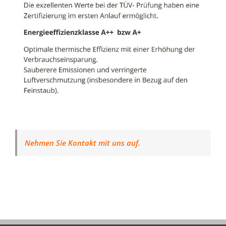
Nehmen Sie Kontakt mit uns auf.