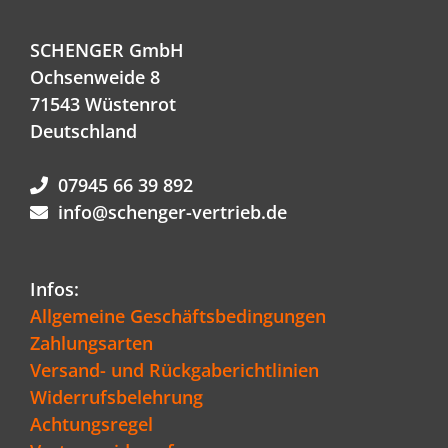
SCHENGER GmbH
Ochsenweide 8
71543 Wüstenrot
Deutschland
07945 66 39 892
info@schenger-vertrieb.de
Infos:
Allgemeine Geschäftsbedingungen
Zahlungsarten
Versand- und Rückgaberichtlinien
Widerrufsbelehrung
Achtungsregel