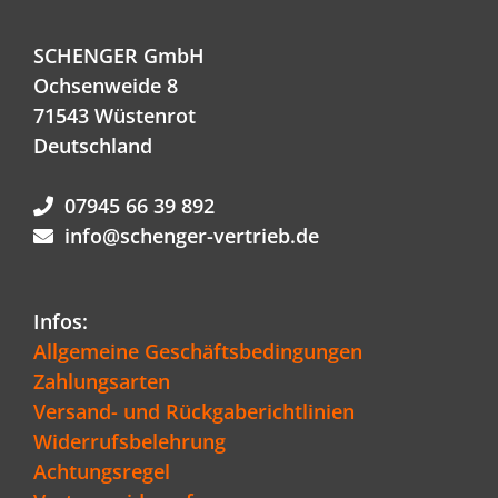
SCHENGER GmbH
Ochsenweide 8
71543 Wüstenrot
Deutschland
07945 66 39 892
info@schenger-vertrieb.de
Infos:
Allgemeine Geschäftsbedingungen
Zahlungsarten
Versand- und Rückgaberichtlinien
Widerrufsbelehrung
Achtungsregel