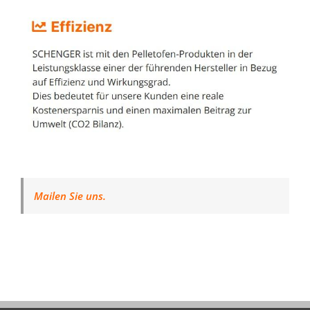
Mailen Sie uns.