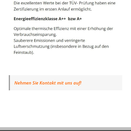
Nehmen Sie Kontakt mit uns auf!