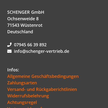
SCHENGER GmbH
Ochsenweide 8
71543 Wüstenrot
Deutschland
07945 66 39 892
info@schenger-vertrieb.de
Infos:
Allgemeine Geschäftsbedingungen
Zahlungsarten
Versand- und Rückgaberichtlinien
Widerrufsbelehrung
Achtungsregel