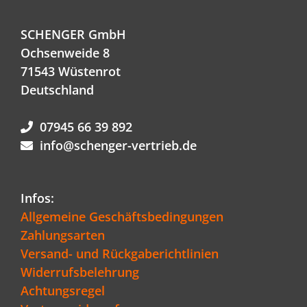
SCHENGER GmbH
Ochsenweide 8
71543 Wüstenrot
Deutschland
07945 66 39 892
info@schenger-vertrieb.de
Infos:
Allgemeine Geschäftsbedingungen
Zahlungsarten
Versand- und Rückgaberichtlinien
Widerrufsbelehrung
Achtungsregel