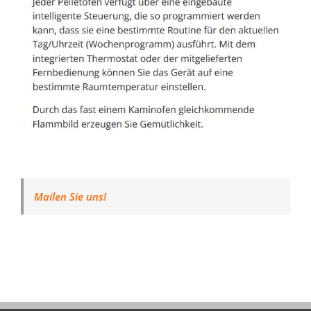
Mailen Sie uns!