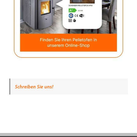
Schreiben Sie uns!