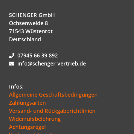
SCHENGER GmbH
Ochsenweide 8
71543 Wüstenrot
Deutschland
07945 66 39 892
info@schenger-vertrieb.de
Infos:
Allgemeine Geschäftsbedingungen
Zahlungsarten
Versand- und Rückgaberichtlinien
Widerrufsbelehrung
Achtungsregel