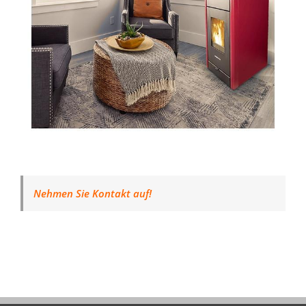
Nehmen Sie Kontakt auf!