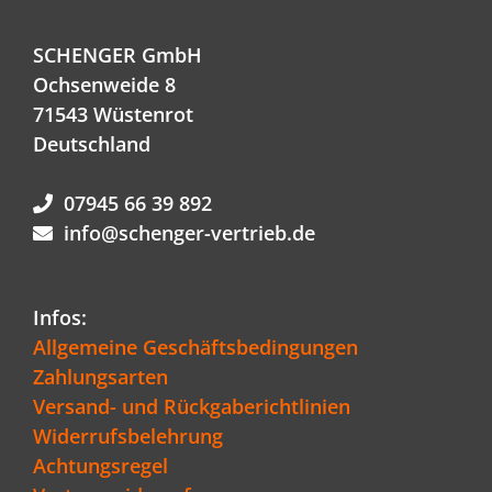
SCHENGER GmbH
Ochsenweide 8
71543 Wüstenrot
Deutschland
07945 66 39 892
info@schenger-vertrieb.de
Infos:
Allgemeine Geschäftsbedingungen
Zahlungsarten
Versand- und Rückgaberichtlinien
Widerrufsbelehrung
Achtungsregel