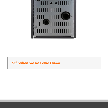
Schreiben Sie uns eine Email!