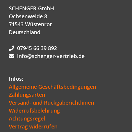
SCHENGER GmbH
Ochsenweide 8
71543 Wüstenrot
Deutschland
07945 66 39 892
info@schenger-vertrieb.de
Infos:
Allgemeine Geschäftsbedingungen
Zahlungsarten
Versand- und Rückgaberichtlinien
Widerrufsbelehrung
Achtungsregel
Vertrag widerrufen