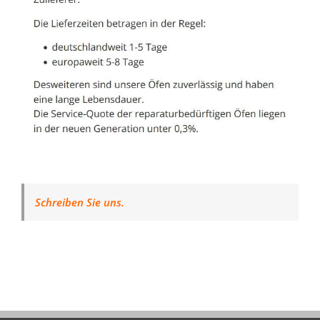
Schreiben Sie uns.