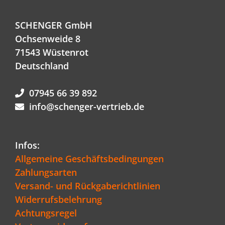
SCHENGER GmbH
Ochsenweide 8
71543 Wüstenrot
Deutschland
07945 66 39 892
info@schenger-vertrieb.de
Infos:
Allgemeine Geschäftsbedingungen
Zahlungsarten
Versand- und Rückgaberichtlinien
Widerrufsbelehrung
Achtungsregel