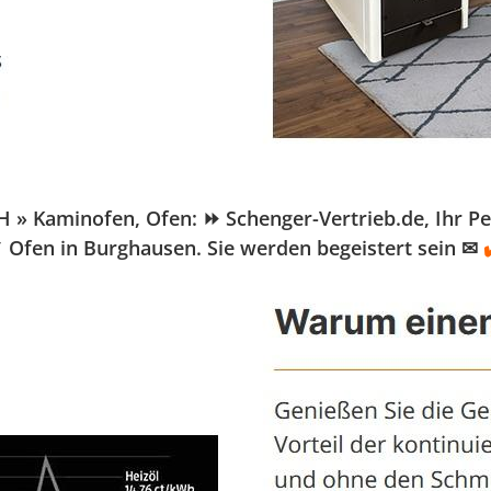
Kaminofen, Ofen: ⏩ Schenger-Vertrieb.de, Ihr Pelle
 Ofen in Burghausen. Sie werden begeistert sein ✉
✔