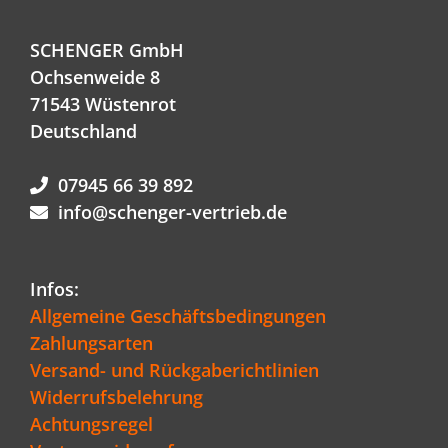
SCHENGER GmbH
Ochsenweide 8
71543 Wüstenrot
Deutschland
07945 66 39 892
info@schenger-vertrieb.de
Infos:
Allgemeine Geschäftsbedingungen
Zahlungsarten
Versand- und Rückgaberichtlinien
Widerrufsbelehrung
Achtungsregel