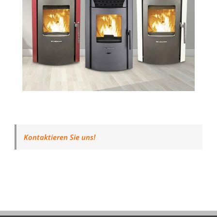
Kontaktieren Sie uns!