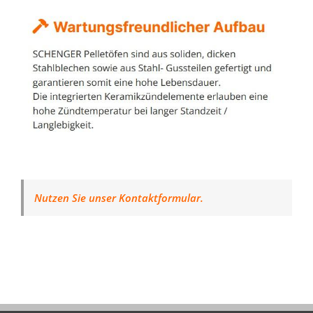
Nutzen Sie unser Kontaktformular.