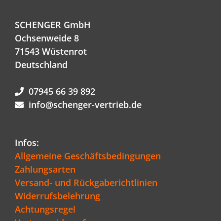
SCHENGER GmbH
Ochsenweide 8
71543 Wüstenrot
Deutschland
07945 66 39 892
info@schenger-vertrieb.de
Infos:
Allgemeine Geschäftsbedingungen
Zahlungsarten
Versand- und Rückgaberichtlinien
Widerrufsbelehrung
Achtungsregel