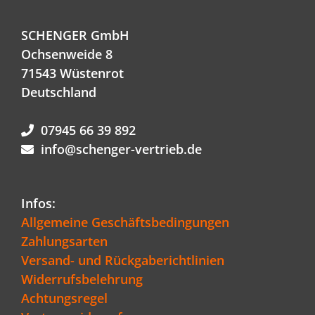
SCHENGER GmbH
Ochsenweide 8
71543 Wüstenrot
Deutschland
07945 66 39 892
info@schenger-vertrieb.de
Infos:
Allgemeine Geschäftsbedingungen
Zahlungsarten
Versand- und Rückgaberichtlinien
Widerrufsbelehrung
Achtungsregel