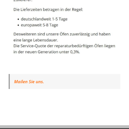
Mailen Sie uns.